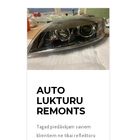
AUTO
LUKTURU
REMONTS
Tagad piedāvājam saviem
klientiem ne tikai reflektoru