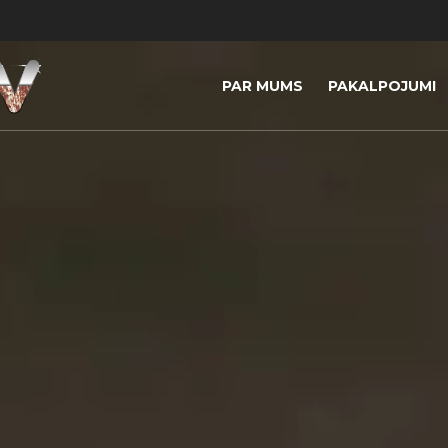
PAR MUMS
PAKALPOJUMI